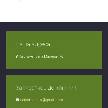
Наша адреса!
Київ, вул. Івана Мазепи 4/6
Записатись до клініки!!
narkomed.ukr@gmail.com