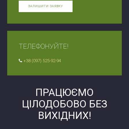
ЗАЛИШИТИ ЗАЯВКУ
ТЕЛЕФОНУЙТЕ!
+38 (097) 525-92-94
ПРАЦЮЄМО
ЦІЛОДОБОВО БЕЗ
ВИХІДНИХ!