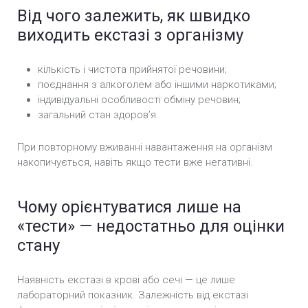
Від чого залежить, як швидко
виходить екстазі з організму
кількість і чистота прийнятої речовини;
поєднання з алкоголем або іншими наркотиками;
індивідуальні особливості обміну речовин;
загальний стан здоров’я.
При повторному вживанні навантаження на організм
накопичується, навіть якщо тести вже негативні.
Чому орієнтуватися лише на
«тести» — недостатньо для оцінки
стану
Наявність екстазі в крові або сечі — це лише
лабораторний показник. Залежність від екстазі