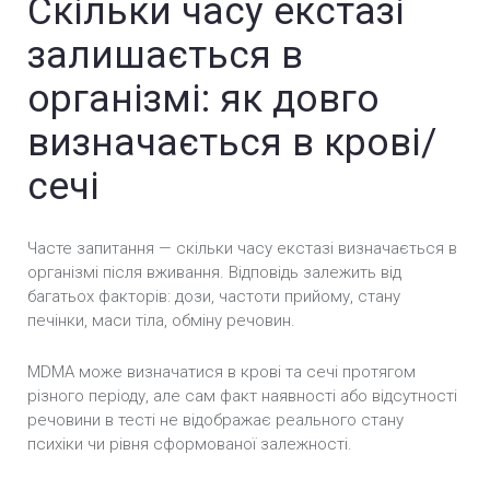
Скільки часу екстазі
залишається в
організмі: як довго
визначається в крові/
сечі
Часте запитання — скільки часу екстазі визначається в
організмі після вживання. Відповідь залежить від
багатьох факторів: дози, частоти прийому, стану
печінки, маси тіла, обміну речовин.
MDMA може визначатися в крові та сечі протягом
різного періоду, але сам факт наявності або відсутності
речовини в тесті не відображає реального стану
психіки чи рівня сформованої залежності.