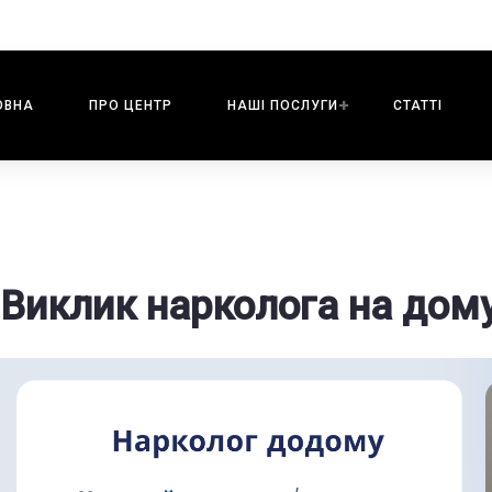
ОВНА
ПРО ЦЕНТР
НАШI ПОСЛУГИ
СТАТТІ
Виклик нарколога на дому