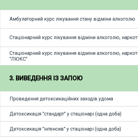
Амбулаторний курс лікування стану відміни алкоголю
Стаціонарний курс лікування відміни алкоголю, наркот
Стаціонарний курс лікування відміни алкоголю, наркот
"ЛЮКС"
3. ВИВЕДЕННЯ ІЗ ЗАПОЮ
Проведення детоксикаційних заходів удома
Детоксикація "стандарт" у стаціонарі (одна доба)
Детоксикація "інтенсив" у стаціонарі (одна доба)