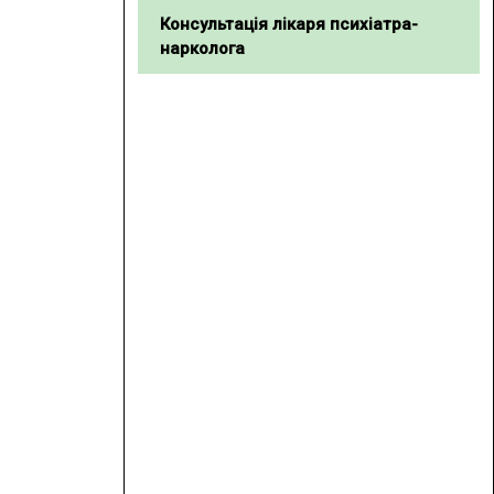
Консультація лікаря психіатра-
нарколога