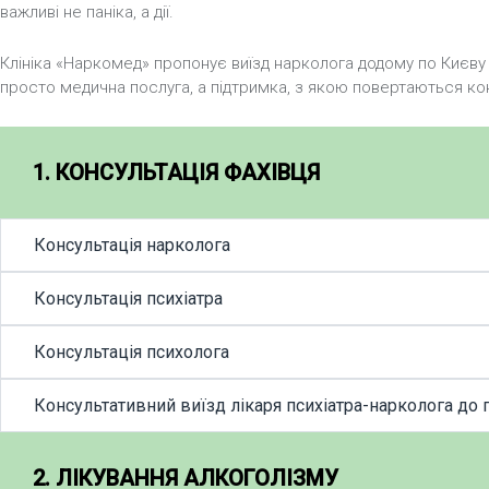
важливі не паніка, а дії.
Клініка «Наркомед» пропонує виїзд нарколога додому по Києву
просто медична послуга, а підтримка, з якою повертаються кон
1. КОНСУЛЬТАЦІЯ ФАХІВЦЯ
Консультація нарколога
Консультація психіатра
Консультація психолога
Консультативний виїзд лікаря психіатра-нарколога до 
2. ЛІКУВАННЯ АЛКОГОЛІЗМУ