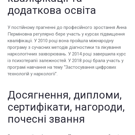
додаткова освіта
У постійному прагненні до професійного зростання Анна
Перміновна регулярно бере участь у курсах підвищення
кваліфікації. У 2010 році вона пройшла міжнародну
програму з сучасних методів діагностики та лікування
наркологічних захворювань. У 2014 році завершила курс
із психотерапії залежностей. У 2018 році брала участь у
програмі навчання на тему “Застосування цифрових
технологій у наркології”.
Досягнення, дипломи,
сертифікати, нагороди,
почесні звання