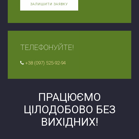
ЗАЛИШИТИ ЗАЯВКУ
ТЕЛЕФОНУЙТЕ!
+38 (097) 525-92-94
ПРАЦЮЄМО
ЦІЛОДОБОВО БЕЗ
ВИХІДНИХ!