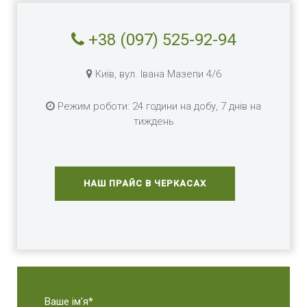
+38 (097) 525-92-94
Київ, вул. Івана Мазепи 4/6
Режим роботи: 24 години на добу, 7 днів на
тиждень
НАШ ПРАЙС В ЧЕРКАСАХ
Ваше ім'я*