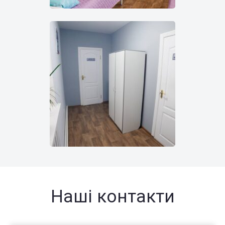
Наші контакти