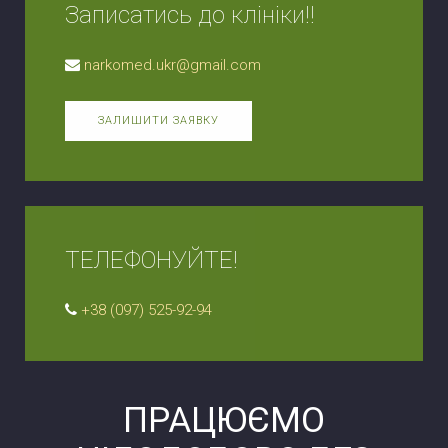
Записатись до клініки!!
narkomed.ukr@gmail.com
ЗАЛИШИТИ ЗАЯВКУ
ТЕЛЕФОНУЙТЕ!
+38 (097) 525-92-94
ПРАЦЮЄМО