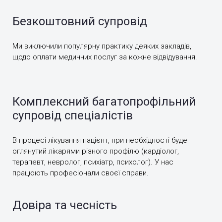
Безкоштовний супровід
Ми виключили популярну практику деяких закладів,
щодо оплати медичних послуг за кожне відвідування.
Комплексний багатопрофільний
супровід спеціалістів
В процесі лікування пацієнт, при необхідності буде
оглянутий лікарями різного профілю (кардіолог,
терапевт, невролог, психіатр, психолог). У нас
працюють професіонали своєї справи.
Довіра та чесність