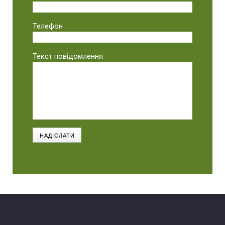
Телефон
Текст повідомлення