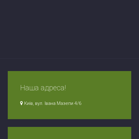
Наша адреса!
Київ, вул. Івана Мазепи 4/6