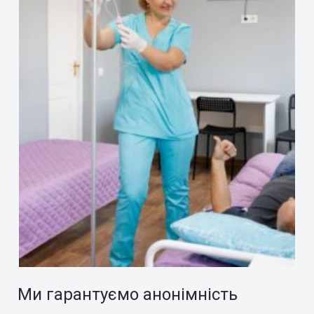
Ми гарантуємо анонімність