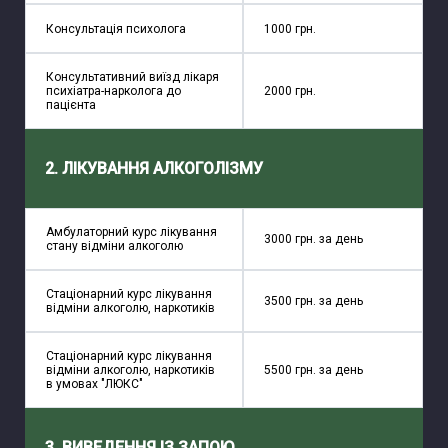
Консультація психолога
1000 грн.
Консультативний виїзд лікаря
психіатра-нарколога до
2000 грн.
пацієнта
2. ЛІКУВАННЯ АЛКОГОЛІЗМУ
Амбулаторний курс лікування
3000 грн. за день
стану відміни алкоголю
Стаціонарний курс лікування
3500 грн. за день
відміни алкоголю, наркотиків
Стаціонарний курс лікування
відміни алкоголю, наркотиків
5500 грн. за день
в умовах "ЛЮКС"
3. ВИВЕДЕННЯ ІЗ ЗАПОЮ