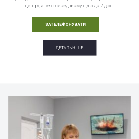
центрі, а це в середньому від 5 до 7 днів.
ЗАТЕЛЕФОНУВАТИ
ДЕТАЛЬНІШЕ