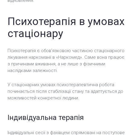
відновлення.
Психотерапія в умовах
стаціонару
Психотерапія є обов’язковою частиною стаціонарного
лікування наркоманії в «Наркомед». Саме вона працює
з причинами вживання, а не лише з фізичними
наслідками залежності.
У стаціонарних умовах психотерапевтична робота
починається після стабілізації стану та адаптується до
можливостей конкретної людини.
Індивідуальна терапія
Індивідуальні сесії з фахівцем спрямовані на поступове