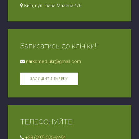
Київ, вул. Івана Мазепи 4/6
Записатись до клініки!!
narkomed.ukr@gmail.com
ЗАЛИШИТИ ЗАЯВКУ
ТЕЛЕФОНУЙТЕ!
+38 (097) 525-92-94