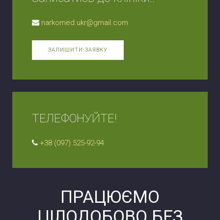
narkomed.ukr@gmail.com
ЗАЛИШИТИ ЗАЯВКУ
ТЕЛЕФОНУЙТЕ!
+38 (097) 525-92-94
ПРАЦЮЄМО
ЦІЛОДОБОВО БЕЗ