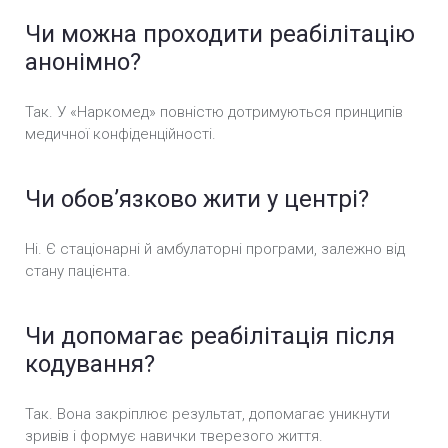
Чи можна проходити реабілітацію
анонімно?
Так. У «Наркомед» повністю дотримуються принципів
медичної конфіденційності.
Чи обов’язково жити у центрі?
Ні. Є стаціонарні й амбулаторні програми, залежно від
стану пацієнта.
Чи допомагає реабілітація після
кодування?
Так. Вона закріплює результат, допомагає уникнути
зривів і формує навички тверезого життя.