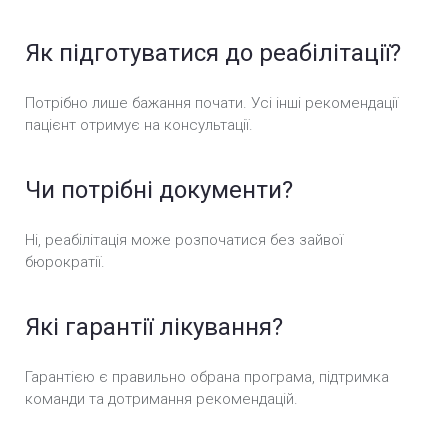
Як підготуватися до реабілітації?
Потрібно лише бажання почати. Усі інші рекомендації
пацієнт отримує на консультації.
Чи потрібні документи?
Ні, реабілітація може розпочатися без зайвої
бюрократії.
Які гарантії лікування?
Гарантією є правильно обрана програма, підтримка
команди та дотримання рекомендацій.