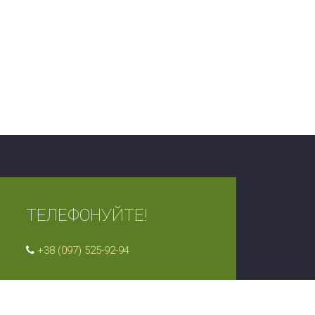
ТЕЛЕФОНУЙТЕ!
+38 (097) 525-92-94