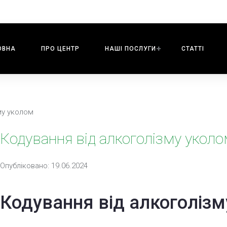
ОВНА
ПРО ЦЕНТР
НАШI ПОСЛУГИ
СТАТТІ
му уколом
Кодування від алкоголізму укол
Опубліковано: 19.06.2024
Кодування від алкоголізм