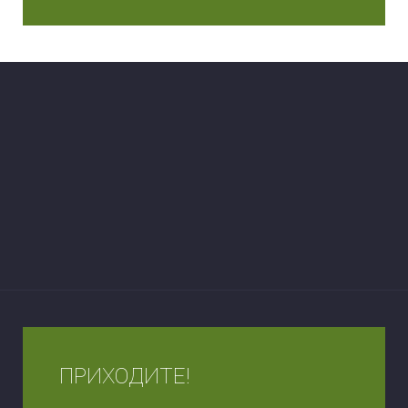
ПРИХОДИТЕ!