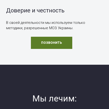
Доверие и честность
В своей деятельности мы используем только
методики, разрешенные МОЗ Украины.
ПОЗВОНИТЬ
Мы лечим: