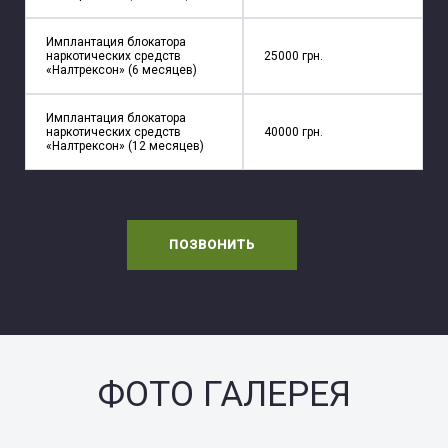
Имплантация блокатора
наркотических средств
25000 грн.
«Налтрексон» (6 месяцев)
Имплантация блокатора
наркотических средств
40000 грн.
«Налтрексон» (12 месяцев)
ПОЗВОНИТЬ
ФОТО ГАЛЕРЕЯ