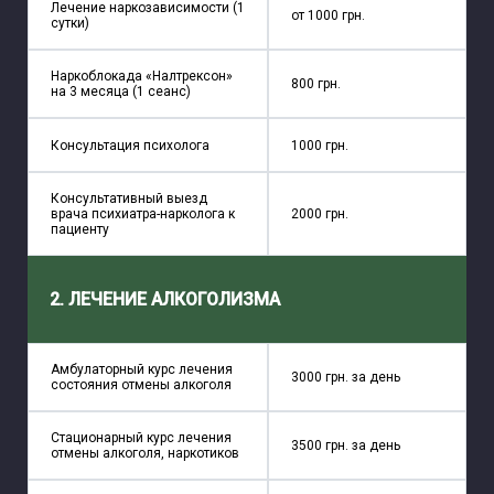
Лечение наркозависимости (1
от 1000 грн.
сутки)
Наркоблокада «Налтрексон»
800 грн.
на 3 месяца (1 сеанс)
Консультация психолога
1000 грн.
Консультативный выезд
врача психиатра-нарколога к
2000 грн.
пациенту
2. ЛЕЧЕНИЕ АЛКОГОЛИЗМА
Амбулаторный курс лечения
3000 грн. за день
состояния отмены алкоголя
Стационарный курс лечения
3500 грн. за день
отмены алкоголя, наркотиков