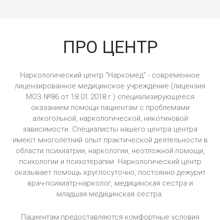
ПРО ЦЕНТР
Наркологический центр "Наркомед" - современное
лицензированное медицинское учреждение (лицензия
МОЗ №86 от 18.01.2018 г.) специализирующееся
оказанием помощи пациентам с проблемами
алкогольной, наркологической, никотиновой
зависимости. Специалисты нашего центра центра
имеют многолетний опыт практической деятельности в
области психиатрии, наркологии, неотложной помощи,
психологии и психотерапии. Наркологический центр
оказывает помощь круглосуточно, постоянно дежурит
врач-психиатр-нарколог, медицинская сестра и
младшая медицинская сестра.
Пациентам предоставляются комфортные условия