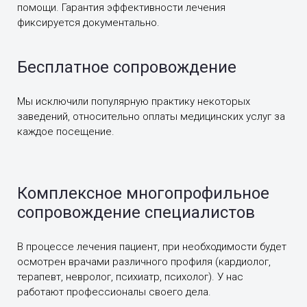
помощи. Гарантия эффективности лечения
фиксируется документально.
Бесплатное сопровождение
Мы исключили популярную практику некоторых
заведений, относительно оплаты медицинских услуг за
каждое посещение.
Комплексное многопрофильное
сопровождение специалистов
В процессе лечения пациент, при необходимости будет
осмотрен врачами различного профиля (кардиолог,
терапевт, невролог, психиатр, психолог). У нас
работают профессионалы своего дела.