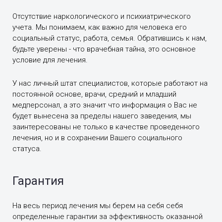
Отсутствие наркологического и психиатрического
учета. Мы понимаем, как важно для человека его
социальный статус, работа, семья. Обратившись к нам,
будьте уверены - что врачебная тайна, это основное
условие для лечения.
У нас личный штат специалистов, которые работают на
постоянной основе, врачи, средний и младший
медперсонал, а это значит что информация о Вас не
будет вынесена за пределы нашего заведения, мы
заинтересованы не только в качестве проведенного
лечения, но и в сохранении Вашего социального
статуса.
Гарантия
На весь период лечения мы берем на себя себя
определенные гарантии за эффективность оказанной