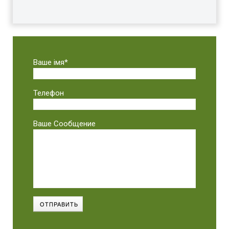
Ваше імя*
Телефон
Ваше Сообщение