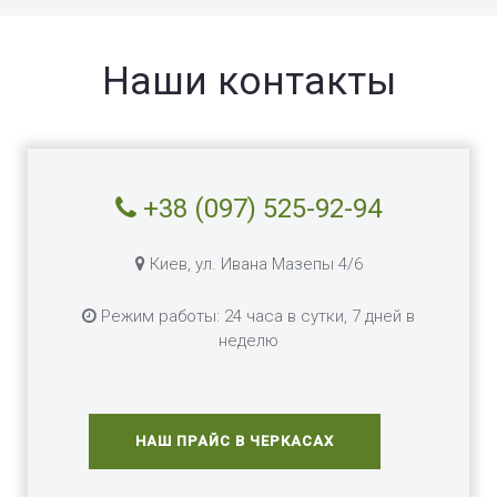
Наши контакты
+38 (097) 525-92-94
Киев, ул. Ивана Мазепы 4/6
Режим работы: 24 часа в сутки, 7 дней в
неделю
НАШ ПРАЙС В ЧЕРКАСАХ