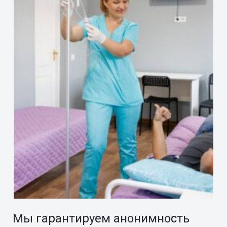
Мы гарантируем анонимность