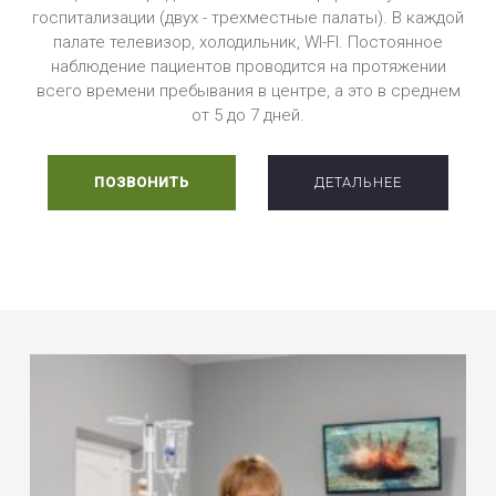
госпитализации (двух - трехместные палаты). В каждой
палате телевизор, холодильник, WI-FI. Постоянное
наблюдение пациентов проводится на протяжении
всего времени пребывания в центре, а это в среднем
от 5 до 7 дней.
ПОЗВОНИТЬ
ДЕТАЛЬНЕЕ