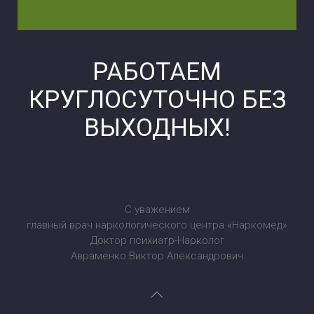
РАБОТАЕМ
КРУГЛОСУТОЧНО БЕЗ
ВЫХОДНЫХ!
С уважением
главный врач наркологического центра «Наркомед»
Доктор психиатр-Нарколог
Авраменко Виктор Александрович