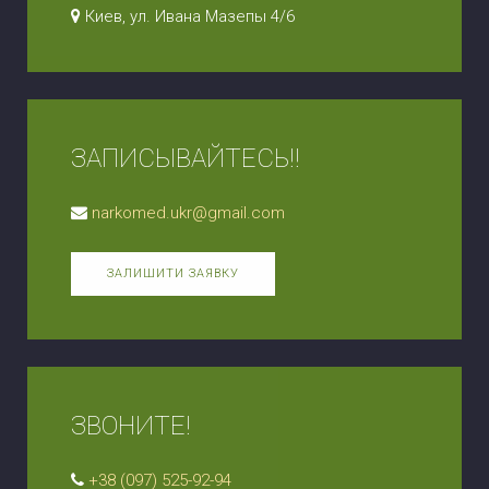
Киев, ул. Ивана Мазепы 4/6
ЗАПИСЫВАЙТЕСЬ!!
narkomed.ukr@gmail.com
ЗАЛИШИТИ ЗАЯВКУ
ЗВОНИТЕ!
+38 (097) 525-92-94