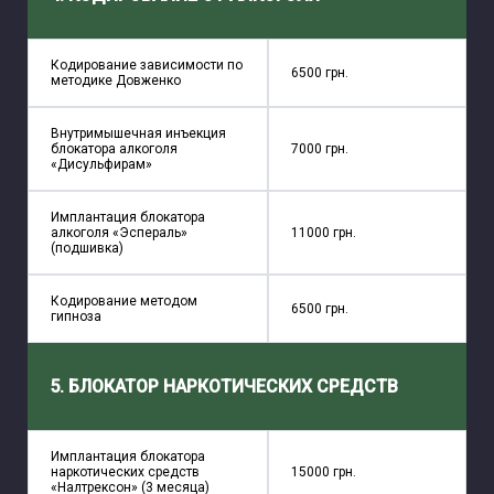
Кодирование зависимости по
6500 грн.
методике Довженко
Внутримышечная инъекция
блокатора алкоголя
7000 грн.
«Дисульфирам»
Имплантация блокатора
алкоголя «Эспераль»
11000 грн.
(подшивка)
Кодирование методом
6500 грн.
гипноза
5. БЛОКАТОР НАРКОТИЧЕСКИХ СРЕДСТВ
Имплантация блокатора
наркотических средств
15000 грн.
«Налтрексон» (3 месяца)