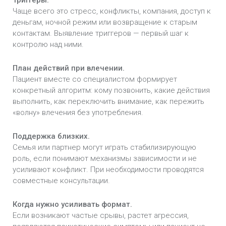
Триггеры.
Чаще всего это стресс, конфликты, компания, доступ к
деньгам, ночной режим или возвращение к старым
контактам. Выявление триггеров — первый шаг к
контролю над ними.
План действий при влечении.
Пациент вместе со специалистом формирует
конкретный алгоритм: кому позвонить, какие действия
выполнить, как переключить внимание, как пережить
«волну» влечения без употребления.
Поддержка близких.
Семья или партнер могут играть стабилизирующую
роль, если понимают механизмы зависимости и не
усиливают конфликт. При необходимости проводятся
совместные консультации.
Когда нужно усиливать формат.
Если возникают частые срывы, растет агрессия,