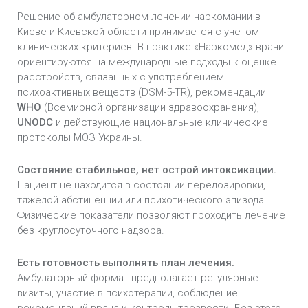
Решение об амбулаторном лечении наркомании в
Киеве и Киевской области принимается с учетом
клинических критериев. В практике «Наркомед» врачи
ориентируются на международные подходы к оценке
расстройств, связанных с употреблением
психоактивных веществ (DSM-5-TR), рекомендации
WHO
(Всемирной организации здравоохранения),
UNODC
и действующие национальные клинические
протоколы МОЗ Украины.
Состояние стабильное, нет острой интоксикации.
Пациент не находится в состоянии передозировки,
тяжелой абстиненции или психотического эпизода.
Физические показатели позволяют проходить лечение
без круглосуточного надзора.
Есть готовность выполнять план лечения.
Амбулаторный формат предполагает регулярные
визиты, участие в психотерапии, соблюдение