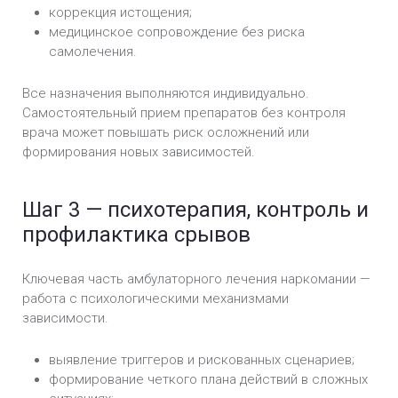
коррекция истощения;
медицинское сопровождение без риска
самолечения.
Все назначения выполняются индивидуально.
Самостоятельный прием препаратов без контроля
врача может повышать риск осложнений или
формирования новых зависимостей.
Шаг 3 — психотерапия, контроль и
профилактика срывов
Ключевая часть амбулаторного лечения наркомании —
работа с психологическими механизмами
зависимости.
выявление триггеров и рискованных сценариев;
формирование четкого плана действий в сложных