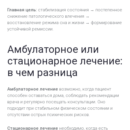
Главная цель:
стабилизация состояния → постепенное
снижение патологического влечения →
восстановление режима сна и жизни → формирование
устойчивой ремиссии.
Амбулаторное или
стационарное лечение:
в чем разница
Амбулаторное лечение
возможно, когда пациент
способен оставаться дома, соблюдать рекомендации
врача и регулярно посещать консультации. Оно
подходит при стабильном физическом состоянии и
отсутствии острых психических рисков.
Стационарное лечение
необходимо, когда есть