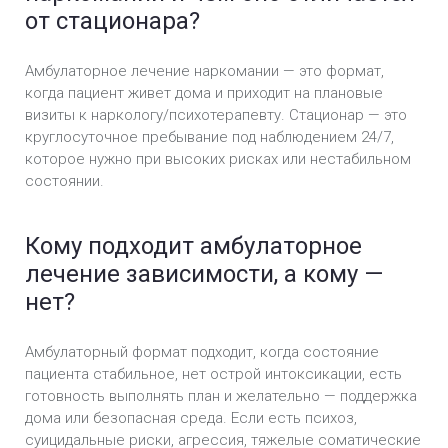
от стационара?
Амбулаторное лечение наркомании — это формат,
когда пациент живет дома и приходит на плановые
визиты к наркологу/психотерапевту. Стационар — это
круглосуточное пребывание под наблюдением 24/7,
которое нужно при высоких рисках или нестабильном
состоянии.
Кому подходит амбулаторное
лечение зависимости, а кому —
нет?
Амбулаторный формат подходит, когда состояние
пациента стабильное, нет острой интоксикации, есть
готовность выполнять план и желательно — поддержка
дома или безопасная среда. Если есть психоз,
суицидальные риски, агрессия, тяжелые соматические