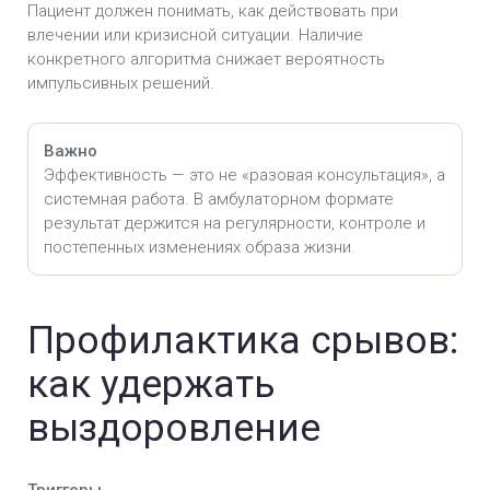
Пациент должен понимать, как действовать при
влечении или кризисной ситуации. Наличие
конкретного алгоритма снижает вероятность
импульсивных решений.
Важно
Эффективность — это не «разовая консультация», а
системная работа. В амбулаторном формате
результат держится на регулярности, контроле и
постепенных изменениях образа жизни.
Профилактика срывов:
как удержать
выздоровление