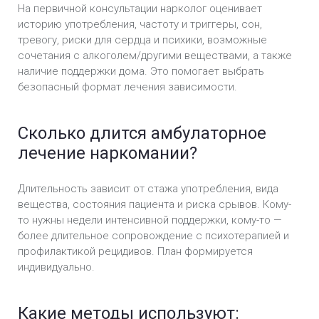
На первичной консультации нарколог оценивает
историю употребления, частоту и триггеры, сон,
тревогу, риски для сердца и психики, возможные
сочетания с алкоголем/другими веществами, а также
наличие поддержки дома. Это помогает выбрать
безопасный формат лечения зависимости.
Сколько длится амбулаторное
лечение наркомании?
Длительность зависит от стажа употребления, вида
вещества, состояния пациента и риска срывов. Кому-
то нужны недели интенсивной поддержки, кому-то —
более длительное сопровождение с психотерапией и
профилактикой рецидивов. План формируется
индивидуально.
Какие методы используют: