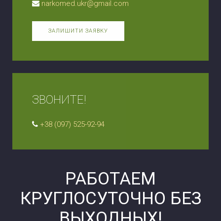
narkomed.ukr@gmail.com
ЗАЛИШИТИ ЗАЯВКУ
ЗВОНИТЕ!
+38 (097) 525-92-94
РАБОТАЕМ
КРУГЛОСУТОЧНО БЕЗ
ВЫХОДНЫХ!