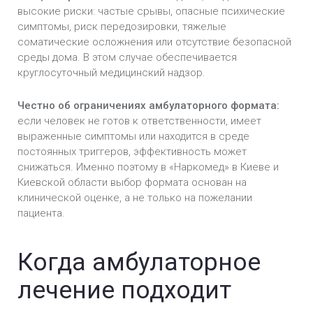
высокие риски: частые срывы, опасные психические
симптомы, риск передозировки, тяжелые
соматические осложнения или отсутствие безопасной
среды дома. В этом случае обеспечивается
круглосуточный медицинский надзор.
Честно об ограничениях амбулаторного формата:
если человек не готов к ответственности, имеет
выраженные симптомы или находится в среде
постоянных триггеров, эффективность может
снижаться. Именно поэтому в «Наркомед» в Киеве и
Киевской области выбор формата основан на
клинической оценке, а не только на пожелании
пациента.
Когда амбулаторное
лечение подходит