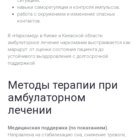
ситуациях;
навыки саморегуляции и контроля импульсов;
работа с окружением и изменение опасных
контактов.
В «Наркомед» в Киеве и Киевской области
амбулаторное лечение наркомании выстраивается как
маршрут: от оценки состояния пациента до
устойчивого выздоровления с долгосрочной
поддержкой.
Методы терапии при
амбулаторном
лечении
Медицинская поддержка (по показаниям).
Направлена на стабилизацию сна, снижение тревоги,