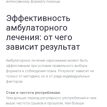
интенсивному формату помощи.
Эффективность
амбулаторного
лечения: от чего
зависит результат
Амбулаторное лечение наркомании может быть
эффективным при условии правильного выбора
формата и соблюдения плана. Результат зависит не
только от методики, но и от ряда индивидуальных
факторов.
Стаж и частота употребления.
Чем дольше период регулярного употребления и чем
выше частота срывов в прошлом, тем больше