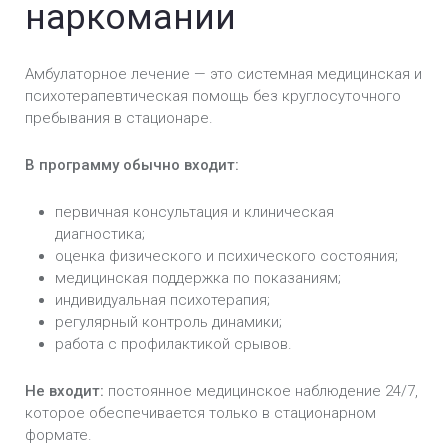
наркомании
Амбулаторное лечение — это системная медицинская и
психотерапевтическая помощь без круглосуточного
пребывания в стационаре.
В программу обычно входит:
первичная консультация и клиническая
диагностика;
оценка физического и психического состояния;
медицинская поддержка по показаниям;
индивидуальная психотерапия;
регулярный контроль динамики;
работа с профилактикой срывов.
Не входит:
постоянное медицинское наблюдение 24/7,
которое обеспечивается только в стационарном
формате.