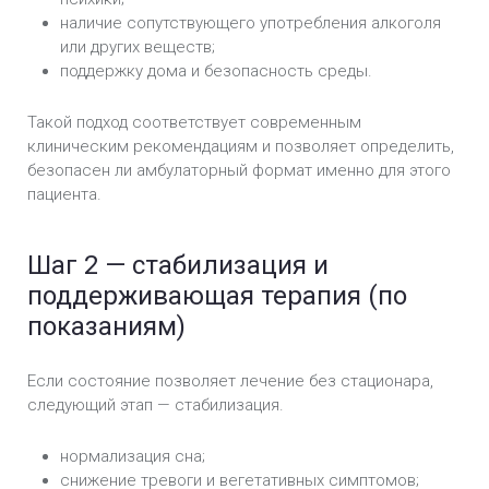
наличие сопутствующего употребления алкоголя
или других веществ;
поддержку дома и безопасность среды.
Такой подход соответствует современным
клиническим рекомендациям и позволяет определить,
безопасен ли амбулаторный формат именно для этого
пациента.
Шаг 2 — стабилизация и
поддерживающая терапия (по
показаниям)
Если состояние позволяет лечение без стационара,
следующий этап — стабилизация.
нормализация сна;
снижение тревоги и вегетативных симптомов;