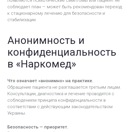
появляются психотические симптомы или пациент не
соблюдает план — может быть рекомендован переход
к стационарному лечению для безопасности и
стабилизации.
Анонимность и
конфиденциальность
в «Наркомед»
Что означает «анонимно» на практике.
Обращение пациента не разглашается третьим лицам.
Консультации, диагностика и лечение проводятся с
соблюдением принципа конфиденциальности в
соответствии с действующим законодательством
Украины.
Безопасность — приоритет.