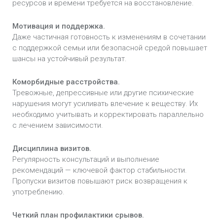
ресурсов и времени требуется на восстановление.
Мотивация и поддержка.
Даже частичная готовность к изменениям в сочетании
с поддержкой семьи или безопасной средой повышает
шансы на устойчивый результат.
Коморбидные расстройства.
Тревожные, депрессивные или другие психические
нарушения могут усиливать влечение к веществу. Их
необходимо учитывать и корректировать параллельно
с лечением зависимости.
Дисциплина визитов.
Регулярность консультаций и выполнение
рекомендаций — ключевой фактор стабильности.
Пропуски визитов повышают риск возвращения к
употреблению.
Четкий план профилактики срывов.