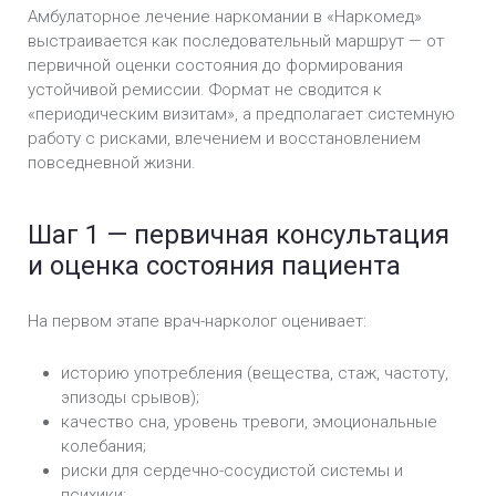
Амбулаторное лечение наркомании в «Наркомед»
выстраивается как последовательный маршрут — от
первичной оценки состояния до формирования
устойчивой ремиссии. Формат не сводится к
«периодическим визитам», а предполагает системную
работу с рисками, влечением и восстановлением
повседневной жизни.
Шаг 1 — первичная консультация
и оценка состояния пациента
На первом этапе врач-нарколог оценивает:
историю употребления (вещества, стаж, частоту,
эпизоды срывов);
качество сна, уровень тревоги, эмоциональные
колебания;
риски для сердечно-сосудистой системы и
психики;