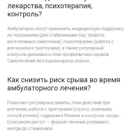
лекарства, психотерапия,
контроль?
Амбулаторно могут применять медицинскую поддержку
по показаниям (для стабилизации сна, тревоги,
вегетативных симптомов), психотерапию (работа с
влечением и триггерами), а также регулярный
контроль динамики и план профилактики срывов.
Самолечение без оценки врача опасно.
Как снизить риск срыва во время
амбулаторного лечения?
Помогают регулярные визиты, план действий при
влечении, работа с триггерами (стресс, компания,
ночной режим), поддержка близких и контроль среды.
Если риски растут — формат лечения усиливают,
иногда до стационара.