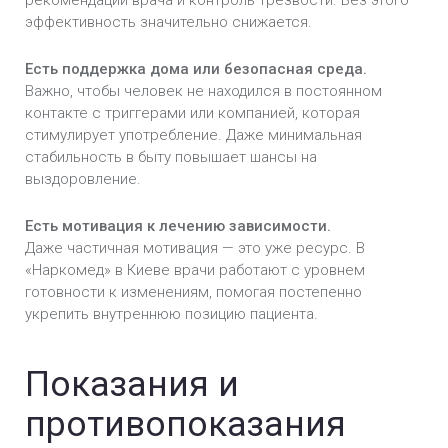
рекомендаций врача и контроль трезвости. Без этого
эффективность значительно снижается.
Есть поддержка дома или безопасная среда.
Важно, чтобы человек не находился в постоянном
контакте с триггерами или компанией, которая
стимулирует употребление. Даже минимальная
стабильность в быту повышает шансы на
выздоровление.
Есть мотивация к лечению зависимости.
Даже частичная мотивация — это уже ресурс. В
«Наркомед» в Киеве врачи работают с уровнем
готовности к изменениям, помогая постепенно
укрепить внутреннюю позицию пациента.
Показания и
противопоказания