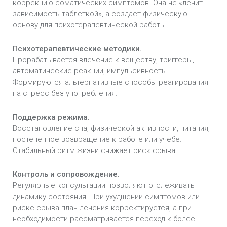
коррекцию соматических симптомов. Она не «лечит
зависимость таблеткой», а создает физическую
основу для психотерапевтической работы.
Психотерапевтические методики.
Прорабатывается влечение к веществу, триггеры,
автоматические реакции, импульсивность.
Формируются альтернативные способы реагирования
на стресс без употребления.
Поддержка режима.
Восстановление сна, физической активности, питания,
постепенное возвращение к работе или учебе.
Стабильный ритм жизни снижает риск срыва.
Контроль и сопровождение.
Регулярные консультации позволяют отслеживать
динамику состояния. При ухудшении симптомов или
риске срыва план лечения корректируется, а при
необходимости рассматривается переход к более