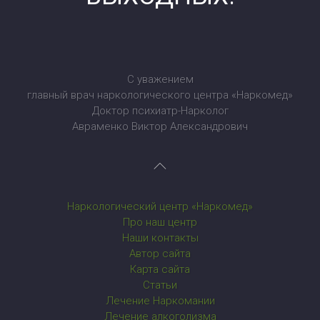
С уважением
главный врач наркологического центра «Наркомед»
Доктор психиатр-Нарколог
Авраменко Виктор Александрович
Наркологический центр «Наркомед»
Про наш центр
Наши контакты
Автор сайта
Карта сайта
Статьи
Лечение Наркомании
Лечение алкоголизма