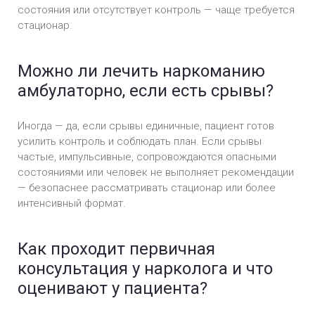
состояния или отсутствует контроль — чаще требуется
стационар.
Можно ли лечить наркоманию
амбулаторно, если есть срывы?
Иногда — да, если срывы единичные, пациент готов
усилить контроль и соблюдать план. Если срывы
частые, импульсивные, сопровождаются опасными
состояниями или человек не выполняет рекомендации
— безопаснее рассматривать стационар или более
интенсивный формат.
Как проходит первичная
консультация у нарколога и что
оценивают у пациента?