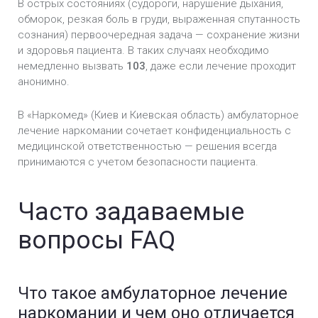
В острых состояниях (судороги, нарушение дыхания,
обморок, резкая боль в груди, выраженная спутанность
сознания) первоочередная задача — сохранение жизни
и здоровья пациента. В таких случаях необходимо
немедленно вызвать
103
, даже если лечение проходит
анонимно.
В «Наркомед» (Киев и Киевская область) амбулаторное
лечение наркомании сочетает конфиденциальность с
медицинской ответственностью — решения всегда
принимаются с учетом безопасности пациента.
Часто задаваемые
вопросы FAQ
Что такое амбулаторное лечение
наркомании и чем оно отличается