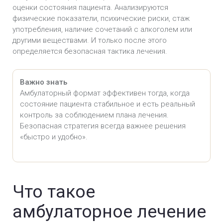
оценки состояния пациента. Анализируются
физические показатели, психические риски, стаж
употребления, наличие сочетаний с алкоголем или
другими веществами. И только после этого
определяется безопасная тактика лечения.
Важно знать
Амбулаторный формат эффективен тогда, когда
состояние пациента стабильное и есть реальный
контроль за соблюдением плана лечения.
Безопасная стратегия всегда важнее решения
«быстро и удобно».
Что такое
амбулаторное лечение