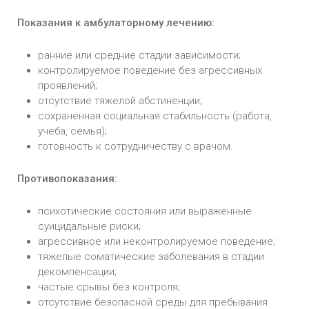
Показания к амбулаторному лечению:
ранние или средние стадии зависимости;
контролируемое поведение без агрессивных
проявлений;
отсутствие тяжелой абстиненции;
сохраненная социальная стабильность (работа,
учеба, семья);
готовность к сотрудничеству с врачом.
Противопоказания:
психотические состояния или выраженные
суицидальные риски;
агрессивное или неконтролируемое поведение;
тяжелые соматические заболевания в стадии
декомпенсации;
частые срывы без контроля;
отсутствие безопасной среды для пребывания