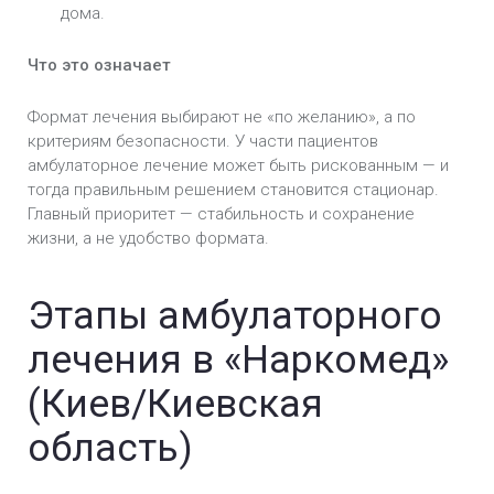
дома.
Что это означает
Формат лечения выбирают не «по желанию», а по
критериям безопасности. У части пациентов
амбулаторное лечение может быть рискованным — и
тогда правильным решением становится стационар.
Главный приоритет — стабильность и сохранение
жизни, а не удобство формата.
Этапы амбулаторного
лечения в «Наркомед»
(Киев/Киевская
область)