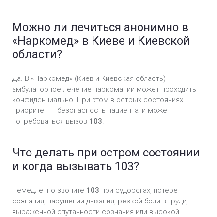
Можно ли лечиться анонимно в
«Наркомед» в Киеве и Киевской
области?
Да. В «Наркомед» (Киев и Киевская область)
амбулаторное лечение наркомании может проходить
конфиденциально. При этом в острых состояниях
приоритет — безопасность пациента, и может
потребоваться вызов
103
.
Что делать при остром состоянии
и когда вызывать 103?
Немедленно звоните
103
при судорогах, потере
сознания, нарушении дыхания, резкой боли в груди,
выраженной спутанности сознания или высокой