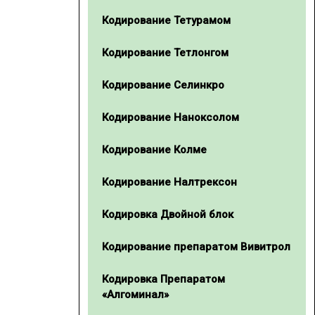
Кодирование Тетурамом
Кодирование Тетлонгом
Кодирование Селинкро
Кодирование Наноксолом
Кодирование Колме
Кодирование Налтрексон
Кодировка Двойной блок
Кодирование препаратом Вивитрол
Кодировка Препаратом
«Алгоминал»