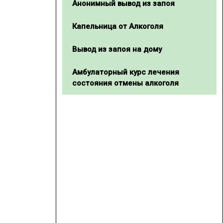
Анонимный вывод из запоя
Капельница от Алкоголя
Вывод из запоя на дому
Амбулаторный курс лечения
состояния отмены алкоголя