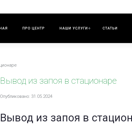
НАЯ
ПРО ЦЕНТР
НАШИ УСЛУГИ
СТАТЬИ
ационаре
Вывод из запоя в стационаре
Опубликовано: 31.05.2024
Вывод из запоя в стацион