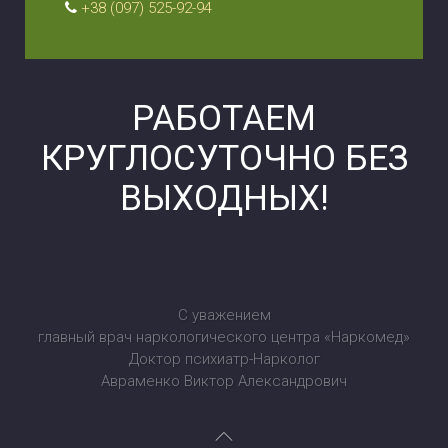
+38 (097) 525-92-94
РАБОТАЕМ
КРУГЛОСУТОЧНО БЕЗ
ВЫХОДНЫХ!
С уважением
главный врач наркологического центра «Наркомед»
Доктор психиатр-Нарколог
Авраменко Виктор Александрович