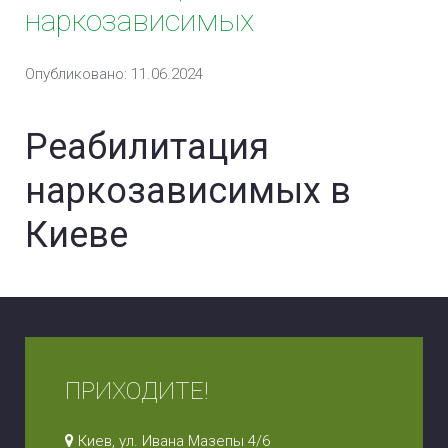
наркозависимых
Опубликовано: 11.06.2024
Реабилитация
наркозависимых в
Киеве
ПРИХОДИТЕ!
Киев, ул. Ивана Мазепы 4/6