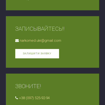
ЗАПИСЫВАЙТЕСЬ!!
narkomed.ukr@gmail.com
ЗАЛИШИТИ ЗАЯВКУ
ЗВОНИТЕ!
+38 (097) 525-92-94