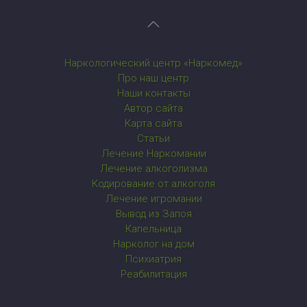
Наркологический центр «Наркомед»
Про наш центр
Наши контакты
Автор сайта
Карта сайта
Статьи
Лечение Наркомании
Лечение алкоголизма
Кодирование от алкоголя
Лечение игромании
Вывод из Запоя
Капельница
Нарколог на дом
Психиатрия
Реабилитация