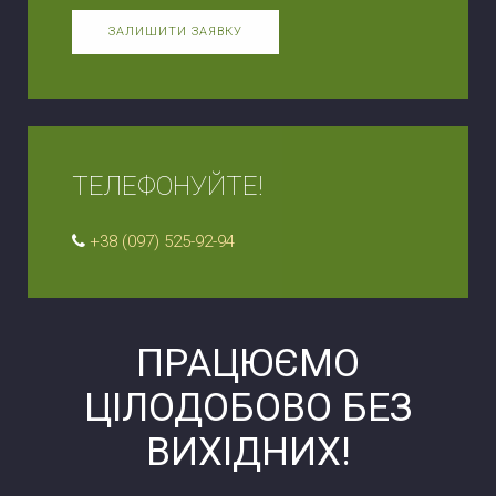
ЗАЛИШИТИ ЗАЯВКУ
ТЕЛЕФОНУЙТЕ!
+38 (097) 525-92-94
ПРАЦЮЄМО
ЦІЛОДОБОВО БЕЗ
ВИХІДНИХ!