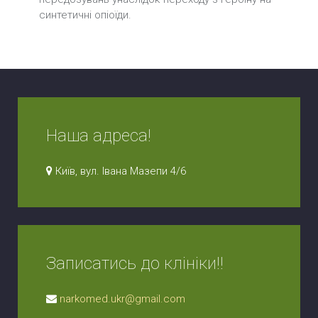
синтетичні опіоїди.
Наша адреса!
Київ, вул. Івана Мазепи 4/6
Записатись до клініки!!
narkomed.ukr@gmail.com