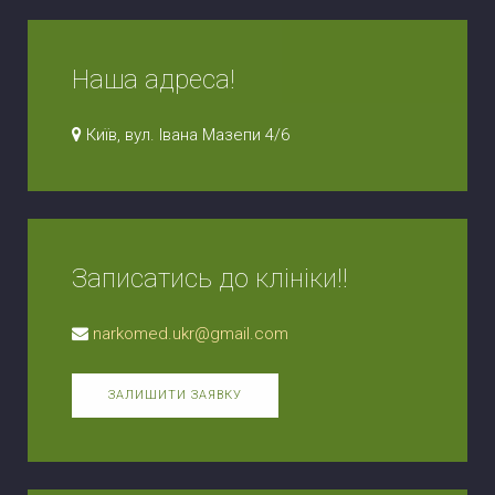
Наша адреса!
Київ, вул. Івана Мазепи 4/6
Записатись до клініки!!
narkomed.ukr@gmail.com
ЗАЛИШИТИ ЗАЯВКУ