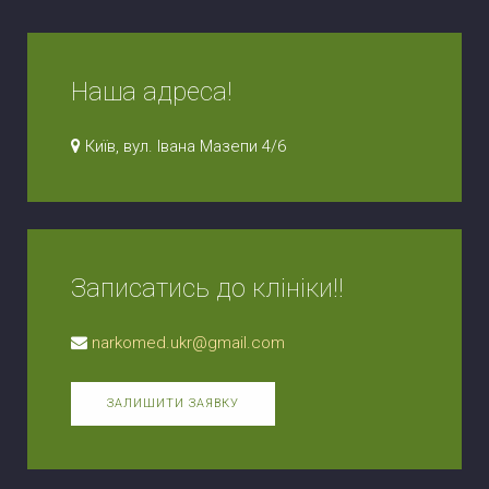
Наша адреса!
Київ, вул. Івана Мазепи 4/6
Записатись до клініки!!
narkomed.ukr@gmail.com
ЗАЛИШИТИ ЗАЯВКУ