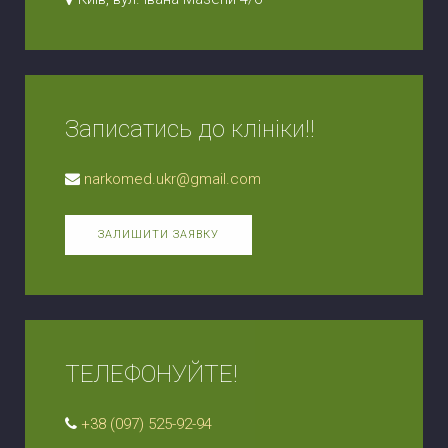
Записатись до клініки!!
narkomed.ukr@gmail.com
ЗАЛИШИТИ ЗАЯВКУ
ТЕЛЕФОНУЙТЕ!
+38 (097) 525-92-94