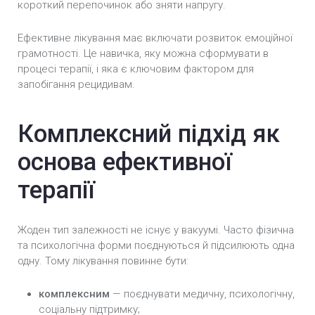
короткий перепочинок або зняти напругу.
Ефективне лікування має включати розвиток емоційної
грамотності. Це навичка, яку можна сформувати в
процесі терапії, і яка є ключовим фактором для
запобігання рецидивам.
Комплексний підхід як
основа ефективної
терапії
Жоден тип залежності не існує у вакуумі. Часто фізична
та психологічна форми поєднуються й підсилюють одна
одну. Тому лікування повинне бути:
комплексним
— поєднувати медичну, психологічну,
соціальну підтримку;