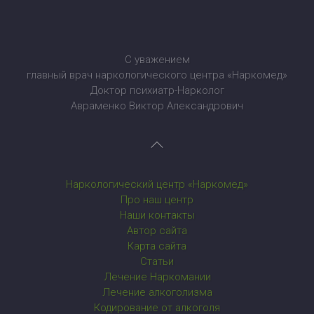
С уважением
главный врач наркологического центра «Наркомед»
Доктор психиатр-Нарколог
Авраменко Виктор Александрович
Наркологический центр «Наркомед»
Про наш центр
Наши контакты
Автор сайта
Карта сайта
Статьи
Лечение Наркомании
Лечение алкоголизма
Кодирование от алкоголя