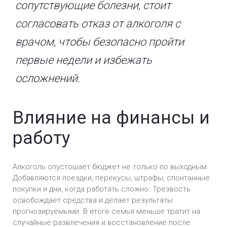
сопутствующие болезни, стоит
согласовать отказ от алкоголя с
врачом, чтобы безопасно пройти
первые недели и избежать
осложнений.
Влияние на финансы и
работу
Алкоголь опустошает бюджет не только по выходным.
Добавляются поездки, перекусы, штрафы, спонтанные
покупки и дни, когда работать сложно. Трезвость
освобождает средства и делает результаты
прогнозируемыми. В итоге семья меньше тратит на
случайные развлечения и восстановление после