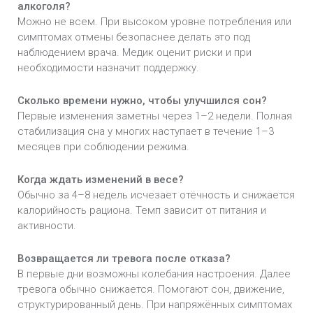
алкоголя?
Можно не всем. При высоком уровне потребления или
симптомах отмены безопаснее делать это под
наблюдением врача. Медик оценит риски и при
необходимости назначит поддержку.
Сколько времени нужно, чтобы улучшился сон?
Первые изменения заметны через 1–2 недели. Полная
стабилизация сна у многих наступает в течение 1–3
месяцев при соблюдении режима.
Когда ждать изменений в весе?
Обычно за 4–8 недель исчезает отёчность и снижается
калорийность рациона. Темп зависит от питания и
активности.
Возвращается ли тревога после отказа?
В первые дни возможны колебания настроения. Далее
тревога обычно снижается. Помогают сон, движение,
структурированный день. При напряжённых симптомах