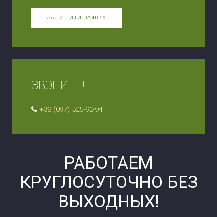
ЗАЛИШИТИ ЗАЯВКУ
ЗВОНИТЕ!
+38 (097) 525-92-94
РАБОТАЕМ
КРУГЛОСУТОЧНО БЕЗ
ВЫХОДНЫХ!