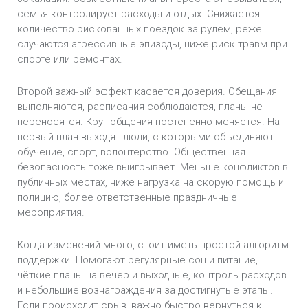
семья контролирует расходы и отдых. Снижается
количество рискованных поездок за рулём, реже
случаются агрессивные эпизоды, ниже риск травм при
спорте или ремонтах.
Второй важный эффект касается доверия. Обещания
выполняются, расписания соблюдаются, планы не
переносятся. Круг общения постепенно меняется. На
первый план выходят люди, с которыми объединяют
обучение, спорт, волонтёрство. Общественная
безопасность тоже выигрывает. Меньше конфликтов в
публичных местах, ниже нагрузка на скорую помощь и
полицию, более ответственные праздничные
мероприятия.
Когда изменений много, стоит иметь простой алгоритм
поддержки. Помогают регулярные сон и питание,
чёткие планы на вечер и выходные, контроль расходов
и небольшие вознаграждения за достигнутые этапы.
Если происходит срыв, важно быстро вернуться к