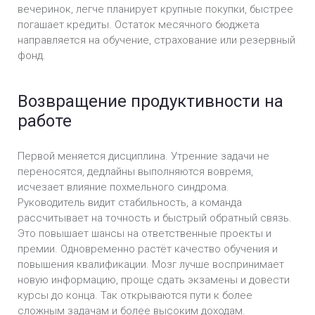
вечеринок, легче планирует крупные покупки, быстрее
погашает кредиты. Остаток месячного бюджета
направляется на обучение, страхование или резервный
фонд.
Возвращение продуктивности на
работе
Первой меняется дисциплина. Утренние задачи не
переносятся, дедлайны выполняются вовремя,
исчезает влияние похмельного синдрома.
Руководитель видит стабильность, а команда
рассчитывает на точность и быстрый обратный связь.
Это повышает шансы на ответственные проекты и
премии. Одновременно растёт качество обучения и
повышения квалификации. Мозг лучше воспринимает
новую информацию, проще сдать экзамены и довести
курсы до конца. Так открываются пути к более
сложным задачам и более высоким доходам.