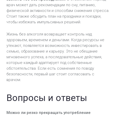
врач может дать рекомендации по сну, питанию,
физической активности и способам снижения стресса.
Стоит также обсудить план на праздники и поездки,
чтобы избежать импульсивных решений.
Жизнь без алкоголя возвращает контроль над
здоровьем, временем и деньгами. Когда ресурсы не
утекают, появляется возможность инвестировать в
семью, образование и карьеру. Это не обещание
мгновенного успеха, а последовательные действия,
которые каждый адаптирует под собственные
обстоятельства. Если есть сомнения по поводу
безопасности, первый шаг стоит согласовать с
врачом.
Вопросы и ответы
Можно ли резко прекращать употребление