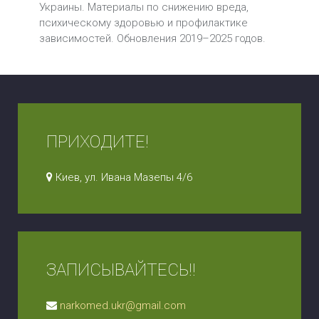
Украины. Материалы по снижению вреда,
психическому здоровью и профилактике
зависимостей. Обновления 2019–2025 годов.
ПРИХОДИТЕ!
Киев, ул. Ивана Мазепы 4/6
ЗАПИСЫВАЙТЕСЬ!!
narkomed.ukr@gmail.com