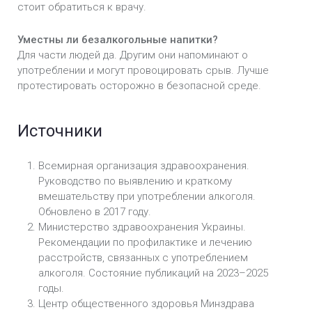
стоит обратиться к врачу.
Уместны ли безалкогольные напитки?
Для части людей да. Другим они напоминают о
употреблении и могут провоцировать срыв. Лучше
протестировать осторожно в безопасной среде.
Источники
Всемирная организация здравоохранения.
Руководство по выявлению и краткому
вмешательству при употреблении алкоголя.
Обновлено в 2017 году.
Министерство здравоохранения Украины.
Рекомендации по профилактике и лечению
расстройств, связанных с употреблением
алкоголя. Состояние публикаций на 2023–2025
годы.
Центр общественного здоровья Минздрава