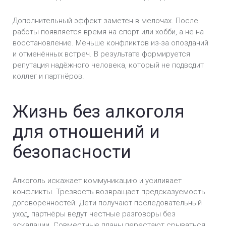
Дополнительный эффект заметен в мелочах. После
работы появляется время на спорт или хобби, а не на
восстановление. Меньше конфликтов из-за опозданий
и отменённых встреч. В результате формируется
репутация надёжного человека, который не подводит
коллег и партнёров.
Жизнь без алкоголя
для отношений и
безопасности
Алкоголь искажает коммуникацию и усиливает
конфликты. Трезвость возвращает предсказуемость
договорённостей. Дети получают последовательный
уход, партнёры ведут честные разговоры без
эскалации. Совместные планы перестают срываться,