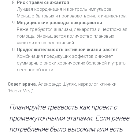
Риск травм снижается
Лучшая координация и контроль импульсов.
Меньше бытовых и производственных инцидентов.
Медицинские расходы сокращаются
Реже требуются анализы, лекарства и неотложная
помощь. Уменьшается количество плановых
визитов из-за осложнений.
Продолжительность активной жизни растёт
Комбинация предыдущих эффектов снижает
суммарные риски хронических болезней и утраты
дееспособности.
Совет врача.
Александр Шуляк, нарколог клиники
“НаркоМед”.
Планируйте трезвость как проект с
промежуточными этапами. Если ранее
потребление было высоким или есть