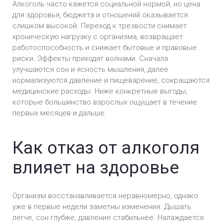
Алкоголь часто кажется социальной нормой, но цена
для здоровья, бюджета и отношений оказывается
слишком высокой. Переход к трезвости снимает
хроническую нагрузку с организма, возвращает
работоспособность и снижает бытовые и правовые
риски. Эффекты приходят волнами. Сначала
улучшаются сон и ясность мышления, далее
нормализуются давление и пищеварение, сокращаются
медицинские расходы. Ниже конкретные выгоды,
которые большинство взрослых ощущает в течение
первых месяцев и дальше.
Как отказ от алкоголя
влияет на здоровье
Организм восстанавливается неравномерно, однако
уже в первые недели заметны изменения. Дышать
легче, сон глубже, давление стабильнее. Налаждается