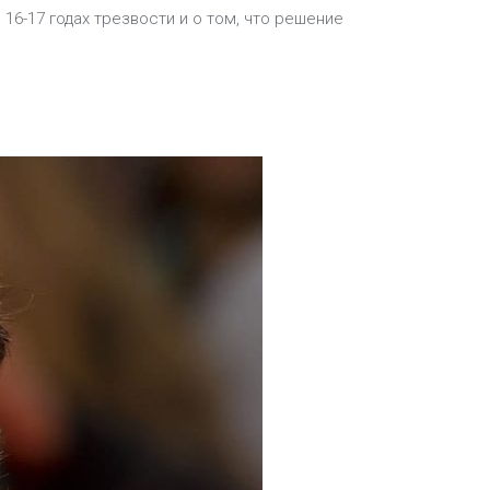
 16-17 годах трезвости и о том, что решение