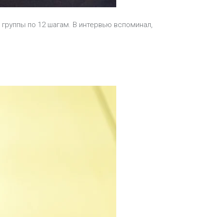
 группы по 12 шагам. В интервью вспоминал,