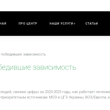
НАЯ
ПРО ЦЕНТР
НАШИ УСЛУГИ
СТАТЬИ
, победившие зависимость
обедившие зависимость
дей, свежие цифры за 2023-2025 годы, как работает лечение
 приоритетным источникам: МОЗ и ЦГЗ Украины, ВОЗ/Европа, 