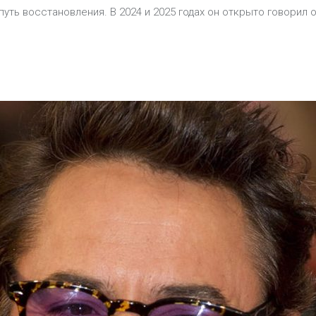
уть восстановления. В 2024 и 2025 годах он открыто говорил о